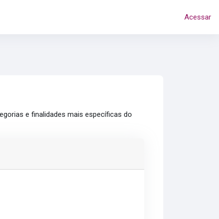
Acessar
gorias e finalidades mais específicas do