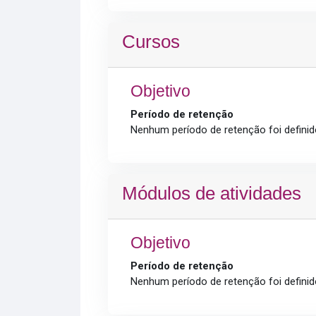
Cursos
Objetivo
Período de retenção
Nenhum período de retenção foi definid
Módulos de atividades
Objetivo
Período de retenção
Nenhum período de retenção foi definid