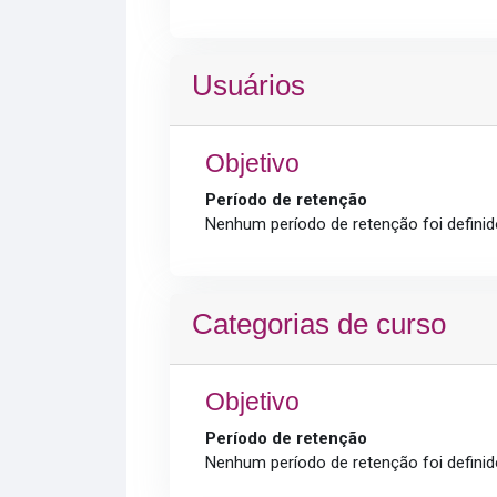
Usuários
Objetivo
Período de retenção
Nenhum período de retenção foi definid
Categorias de curso
Objetivo
Período de retenção
Nenhum período de retenção foi definid