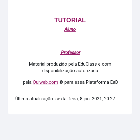
TUTORIAL
Aluno
Professor
Material produzido pela EduClass e com
disponibilização autorizada
pela
Quiweb.com
© para essa Plataforma EaD
Última atualização: sexta-feira, 8 jan. 2021, 20:27