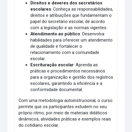
Direitos e deveres dos secretários
escolares
: Conheça as responsabilidades,
direitos e atribuições que fundamentam o
papel do secretário escolar, de acordo
com a legislação e as normas vigentes.
Atendimento ao público
: Desenvolva
habilidades para oferecer um atendimento
de qualidade e fortalecer o
relacionamento com a comunidade
escolar.
Escrituração escolar
: Aprenda as
práticas e procedimentos necessários
para a organização e gestão dos registros
escolares, garantindo a eficiência e a
conformidade documental.
Com uma metodologia autoinstrucional, o curso
permite que os participantes estudem no seu
próprio ritmo, por meio de materiais didáticos
dinâmicos, atividades práticas e exemplos reais
do cotidiano escolar.