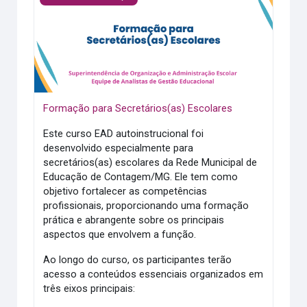
Formação para Secretários(as) Escolares
Este curso EAD autoinstrucional foi
desenvolvido especialmente para
secretários(as) escolares da Rede Municipal de
Educação de Contagem/MG. Ele tem como
objetivo fortalecer as competências
profissionais, proporcionando uma formação
prática e abrangente sobre os principais
aspectos que envolvem a função.
Ao longo do curso, os participantes terão
acesso a conteúdos essenciais organizados em
três eixos principais: