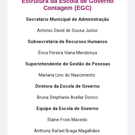
Estrutura da Escola de Governo
Contagem (EGC)
Secretário Municipal de Administração
Antonio David de Sousa Junior
Subsecretária de Recursos Humanos
Érica Pereira Viana Mendonça
Superintendente de Gestão de Pessoas
Mariana Lino do Nascimento
Diretora da Escola de Governo
Bruna
Stephanie
Avellar
Dorico
Equipe da Escola de Governo
Elaine Frois Macedo
Anthony Rafael Braga Magalhães